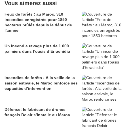
Vous aimerez aussi
Feux de forêts : au Maroc, 310
incendies enregistrés pour 1850
hectares brûlés depuis le début de
l'année
Un incendie ravage plus de 1 000
palmiers dans l’oasis d’Errachidia
Incendies de forêts : A la veille de la
saison estivale, le Maroc renforce ses
capacités d’intervention
Défense: le fabricant de drones
français Delair s’installe au Maroc