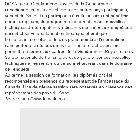
DGSN, de la Gendarmerie Royale, de la Gendarmerie
canadienne, en plus des officiers des autres pays participants,
venant du Sahel. Les participants à cette session ont bénéficié,
durant cinq jours, du programme de formation aux nouvelles
techniques d’interrogatoires judiciaires destinées aux enquêteurs
qui ont observé une formation théorique et pratique.
Le but étant de collecter le plus grand nombre d’informations
sans porter atteinte aux droits de l’Homme. Cette session
permettra à terme, aux cadres de la Gendarmerie Royale et de la
Sûreté nationale de transmettre et de généraliser ces nouvelles
techniques à l’ensemble du personnel œuvrant dans le domaine
de l’enquête.
Au terme la session de formation, les diplômés ont été
récompensés en présence du représentant de l’ambassade du
Canada. Une deuxième session sera observée en présence des
représentants des pays du Sahel.
Source: http://www.lematin.ma