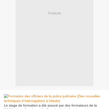
Publicité
Le stage de formation a été assuré par des formateurs de la