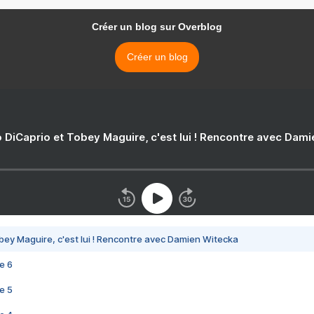
Créer un blog sur Overblog
Créer un blog
 DiCaprio et Tobey Maguire, c'est lui ! Rencontre avec Dam
bey Maguire, c'est lui ! Rencontre avec Damien Witecka
e 6
e 5