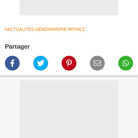
#ACTUALITES GENDARMERIE ROYALE
Partager