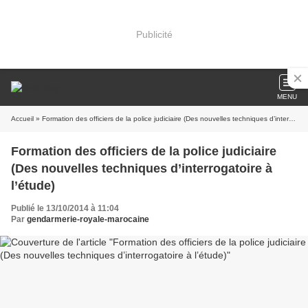
Publicité
MENU
Accueil
» Formation des officiers de la police judiciaire (Des nouvelles techniques d’interrogatoire à l’étude)
Formation des officiers de la police judiciaire
(Des nouvelles techniques d’interrogatoire à
l’étude)
Publié le 13/10/2014 à 11:04
Par
gendarmerie-royale-marocaine