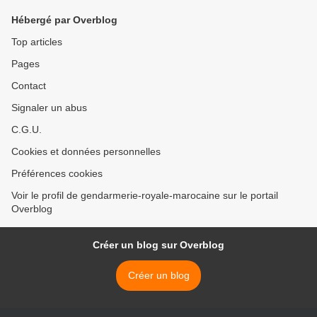
Hébergé par Overblog
Top articles
Pages
Contact
Signaler un abus
C.G.U.
Cookies et données personnelles
Préférences cookies
Voir le profil de gendarmerie-royale-marocaine sur le portail
Overblog
Créer un blog sur Overblog
Créer un blog