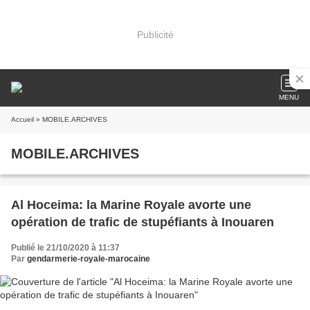
Publicité
MENU
Accueil
» MOBILE.ARCHIVES
MOBILE.ARCHIVES
Al Hoceima: la Marine Royale avorte une
opération de trafic de stupéfiants à Inouaren
Publié le 21/10/2020 à 11:37
Par
gendarmerie-royale-marocaine