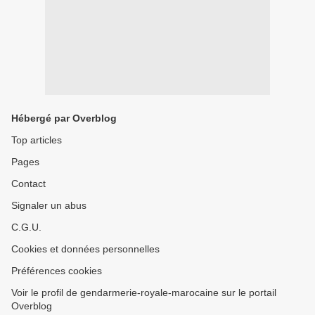
Hébergé par Overblog
Top articles
Pages
Contact
Signaler un abus
C.G.U.
Cookies et données personnelles
Préférences cookies
Voir le profil de gendarmerie-royale-marocaine sur le portail
Overblog