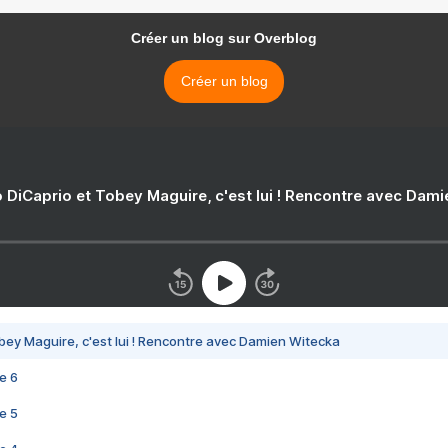
Créer un blog sur Overblog
Créer un blog
 DiCaprio et Tobey Maguire, c'est lui ! Rencontre avec Dam
bey Maguire, c'est lui ! Rencontre avec Damien Witecka
e 6
e 5