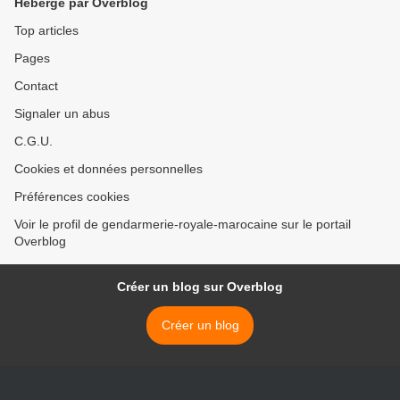
Hébergé par Overblog
Top articles
Pages
Contact
Signaler un abus
C.G.U.
Cookies et données personnelles
Préférences cookies
Voir le profil de gendarmerie-royale-marocaine sur le portail
Overblog
Créer un blog sur Overblog
Créer un blog