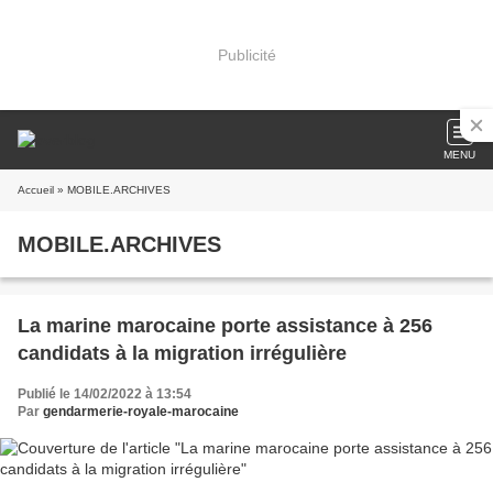
Publicité
MENU
Accueil
» MOBILE.ARCHIVES
MOBILE.ARCHIVES
La marine marocaine porte assistance à 256
candidats à la migration irrégulière
Publié le 14/02/2022 à 13:54
Par
gendarmerie-royale-marocaine