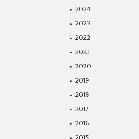
2024
2023
2022
2021
2020
2019
2018
2017
2016
2015