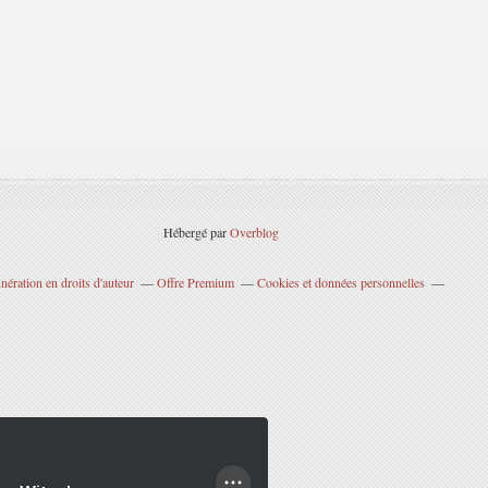
Hébergé par
Overblog
ération en droits d'auteur
Offre Premium
Cookies et données personnelles