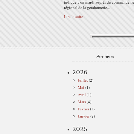
indique-t-on mardi auprès du commandeme
régional de la gendarmerie...
Lire la suite
Archives
2026
Juillet
(2)
Mai
(1)
Avril
(1)
Mars
(4)
Février
(1)
Janvier
(2)
2025