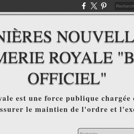
NIÈRES NOUVELL
ERIE ROYALE "
OFFICIEL"
le est une force publique chargée de
ssurer le maintien de l'ordre et l'ex