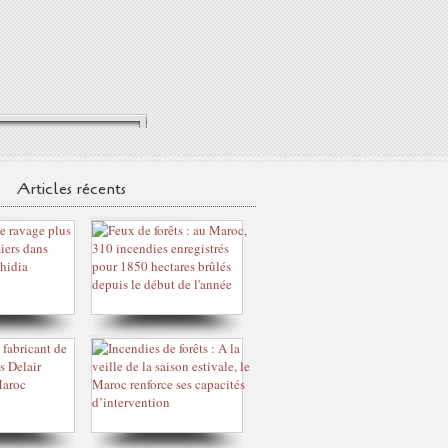
Articles récents