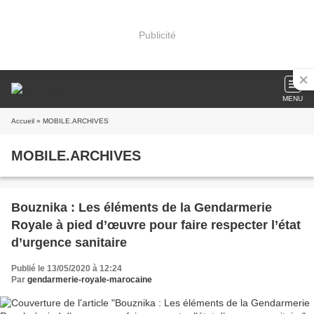
Publicité
MENU
Accueil
» MOBILE.ARCHIVES
MOBILE.ARCHIVES
Bouznika : Les éléments de la Gendarmerie
Royale à pied d’œuvre pour faire respecter l’état
d’urgence sanitaire
Publié le 13/05/2020 à 12:24
Par
gendarmerie-royale-marocaine