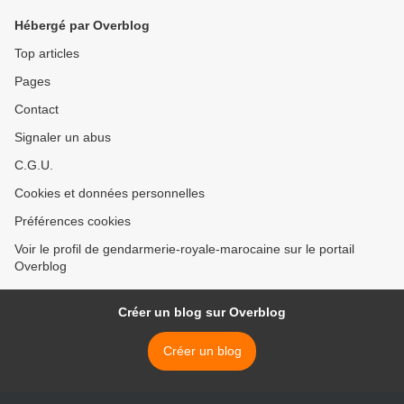
Hébergé par Overblog
Top articles
Pages
Contact
Signaler un abus
C.G.U.
Cookies et données personnelles
Préférences cookies
Voir le profil de gendarmerie-royale-marocaine sur le portail
Overblog
Créer un blog sur Overblog
Créer un blog