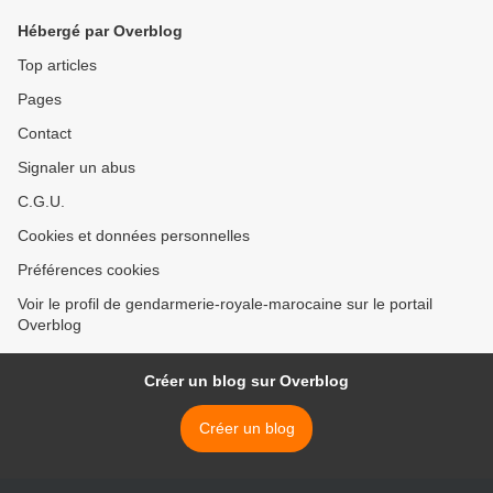
Hébergé par Overblog
Top articles
Pages
Contact
Signaler un abus
C.G.U.
Cookies et données personnelles
Préférences cookies
Voir le profil de gendarmerie-royale-marocaine sur le portail
Overblog
Créer un blog sur Overblog
Créer un blog