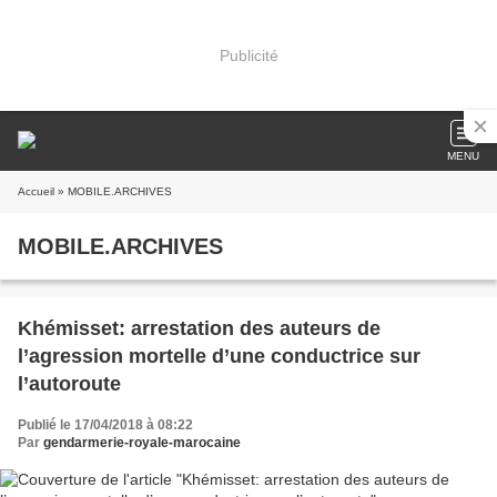
Publicité
MENU
Accueil
» MOBILE.ARCHIVES
MOBILE.ARCHIVES
Khémisset: arrestation des auteurs de
l’agression mortelle d’une conductrice sur
l’autoroute
Publié le 17/04/2018 à 08:22
Par
gendarmerie-royale-marocaine