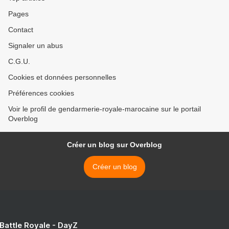
Pages
Contact
Signaler un abus
C.G.U.
Cookies et données personnelles
Préférences cookies
Voir le profil de gendarmerie-royale-marocaine sur le portail
Overblog
Créer un blog sur Overblog
Créer un blog
 Battle Royale - DayZ