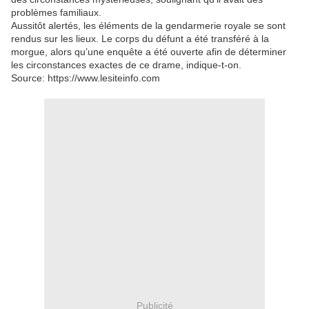
problèmes familiaux.
Aussitôt alertés, les éléments de la gendarmerie royale se sont
rendus sur les lieux. Le corps du défunt a été transféré à la
morgue, alors qu’une enquête a été ouverte afin de déterminer
les circonstances exactes de ce drame, indique-t-on.
Source: https://www.lesiteinfo.com
Publicité