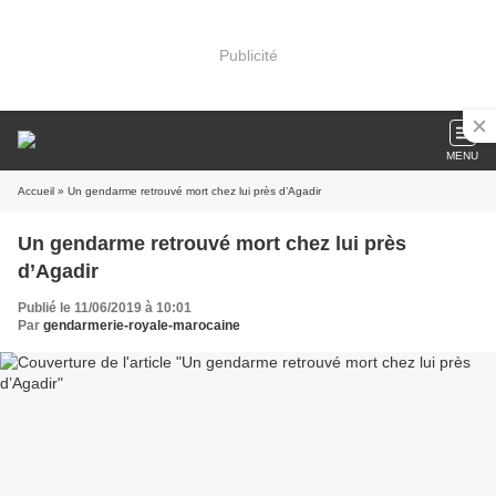
Publicité
MENU
Accueil
» Un gendarme retrouvé mort chez lui près d’Agadir
Un gendarme retrouvé mort chez lui près
d’Agadir
Publié le 11/06/2019 à 10:01
Par
gendarmerie-royale-marocaine