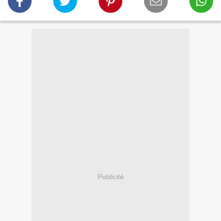
Publicité