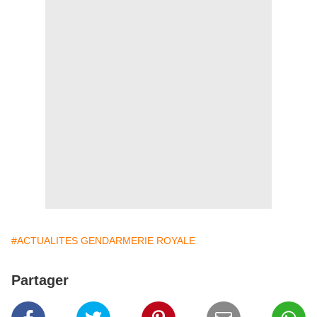
#ACTUALITES GENDARMERIE ROYALE
Partager