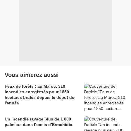
Vous aimerez aussi
Feux de forêts : au Maroc, 310
incendies enregistrés pour 1850
hectares brûlés depuis le début de
l'année
Un incendie ravage plus de 1 000
palmiers dans l’oasis d’Errachidia