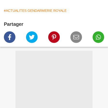
#ACTUALITES GENDARMERIE ROYALE
Partager