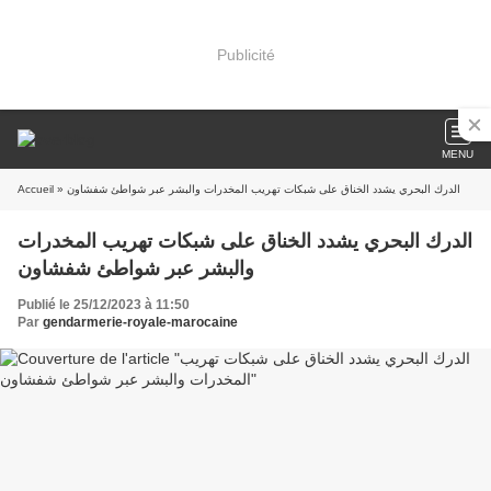
Publicité
MENU
Accueil
» الدرك البحري يشدد الخناق على شبكات تهريب المخدرات والبشر عبر شواطئ شفشاون
الدرك البحري يشدد الخناق على شبكات تهريب المخدرات
والبشر عبر شواطئ شفشاون
Publié le 25/12/2023 à 11:50
Par
gendarmerie-royale-marocaine