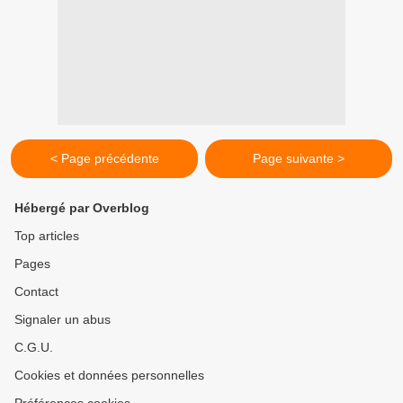
< Page précédente
Page suivante >
Hébergé par Overblog
Top articles
Pages
Contact
Signaler un abus
C.G.U.
Cookies et données personnelles