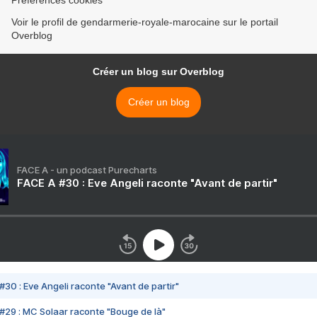
Préférences cookies
Voir le profil de gendarmerie-royale-marocaine sur le portail
Overblog
Créer un blog sur Overblog
Créer un blog
FACE A - un podcast Purecharts
FACE A #30 : Eve Angeli raconte "Avant de partir"
#30 : Eve Angeli raconte "Avant de partir"
#29 : MC Solaar raconte "Bouge de là"