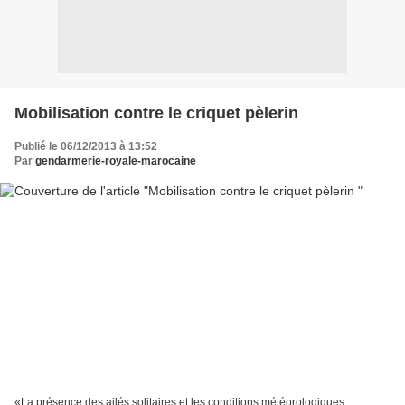
Mobilisation contre le criquet pèlerin
Publié le 06/12/2013 à 13:52
Par
gendarmerie-royale-marocaine
«La présence des ailés solitaires et les conditions météorologiques